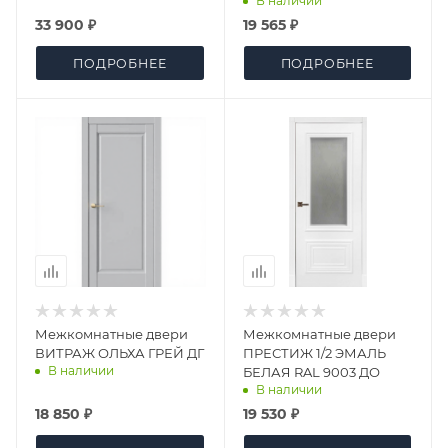
В наличии
33 900 ₽
19 565 ₽
ПОДРОБНЕЕ
ПОДРОБНЕЕ
Межкомнатные двери
Межкомнатные двери
ВИТРАЖ ОЛЬХА ГРЕЙ ДГ
ПРЕСТИЖ 1/2 ЭМАЛЬ
В наличии
БЕЛАЯ RAL 9003 ДО
В наличии
18 850 ₽
19 530 ₽