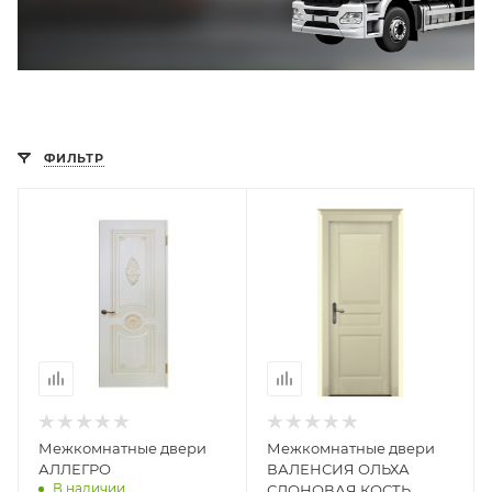
ФИЛЬТР
Межкомнатные двери
Межкомнатные двери
АЛЛЕГРО
ВАЛЕНСИЯ ОЛЬХА
В наличии
СЛОНОВАЯ КОСТЬ