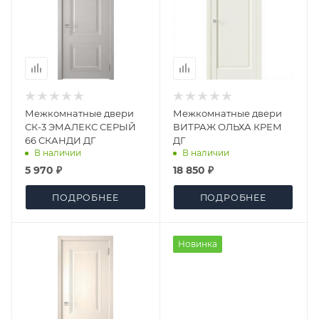
Межкомнатные двери
Межкомнатные двери
СК-3 ЭМАЛЕКС СЕРЫЙ
ВИТРАЖ ОЛЬХА КРЕМ
66 СКАНДИ ДГ
ДГ
В наличии
В наличии
5 970 ₽
18 850 ₽
ПОДРОБНЕЕ
ПОДРОБНЕЕ
Новинка