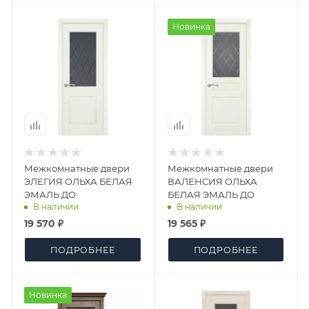
Новинка
Межкомнатные двери
Межкомнатные двери
ЭЛЕГИЯ ОЛЬХА БЕЛАЯ
ВАЛЕНСИЯ ОЛЬХА
ЭМАЛЬ ДО
БЕЛАЯ ЭМАЛЬ ДО
В наличии
В наличии
19 570 ₽
19 565 ₽
ПОДРОБНЕЕ
ПОДРОБНЕЕ
Новинка