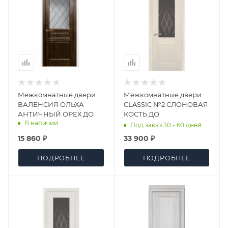
Межкомнатные двери
Межкомнатные двери
ВАЛЕНСИЯ ОЛЬХА
CLASSIC №2 СЛОНОВАЯ
АНТИЧНЫЙ ОРЕХ ДО
КОСТЬ ДО
В наличии
Под заказ 30 - 60 дней
15 860 ₽
33 900 ₽
ПОДРОБНЕЕ
ПОДРОБНЕЕ