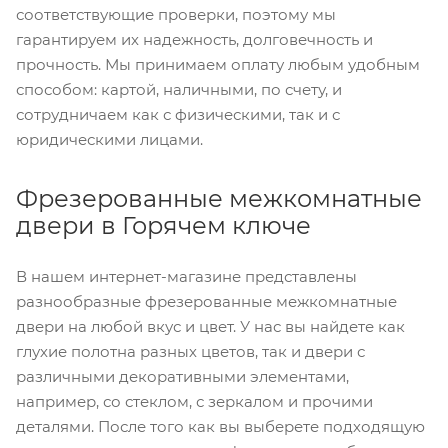
соответствующие проверки, поэтому мы
гарантируем их надежность, долговечность и
прочность. Мы принимаем оплату любым удобным
способом: картой, наличными, по счету, и
сотрудничаем как с физическими, так и с
юридическими лицами.
Фрезерованные межкомнатные
двери в Горячем ключе
В нашем интернет-магазине представлены
разнообразные фрезерованные межкомнатные
двери на любой вкус и цвет. У нас вы найдете как
глухие полотна разных цветов, так и двери с
различными декоративными элементами,
например, со стеклом, с зеркалом и прочими
деталями. После того как вы выберете подходящую