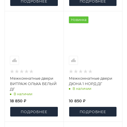
ПОДРОБНЕЕ
ПОДРОБНЕЕ
Новинка
Межкомнатные двери
Межкомнатные двери
ВИТРАЖ ОЛЬХА БЕЛЫЙ
ДЮНА 1 НОРД ДГ
В наличии
ДГ
В наличии
18 850 ₽
10 850 ₽
ПОДРОБНЕЕ
ПОДРОБНЕЕ