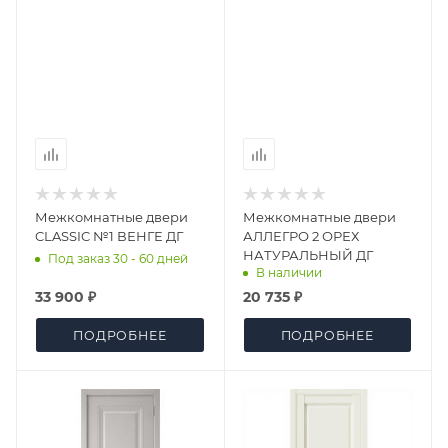
Межкомнатные двери
Межкомнатные двери
CLASSIC №1 ВЕНГЕ ДГ
АЛЛЕГРО 2 ОРЕХ
НАТУРАЛЬНЫЙ ДГ
Под заказ 30 - 60 дней
В наличии
33 900 ₽
20 735 ₽
ПОДРОБНЕЕ
ПОДРОБНЕЕ