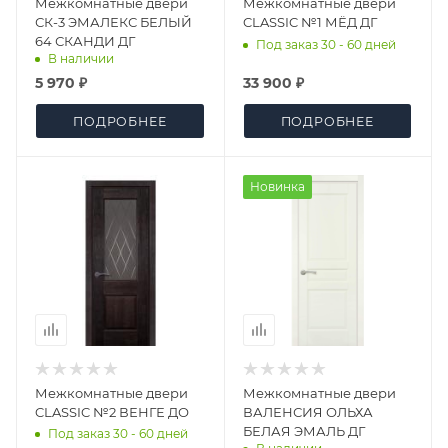
Межкомнатные двери
Межкомнатные двери
СК-3 ЭМАЛЕКС БЕЛЫЙ
CLASSIC №1 МЁД ДГ
64 СКАНДИ ДГ
Под заказ 30 - 60 дней
В наличии
5 970 ₽
33 900 ₽
ПОДРОБНЕЕ
ПОДРОБНЕЕ
Новинка
Межкомнатные двери
Межкомнатные двери
CLASSIC №2 ВЕНГЕ ДО
ВАЛЕНСИЯ ОЛЬХА
БЕЛАЯ ЭМАЛЬ ДГ
Под заказ 30 - 60 дней