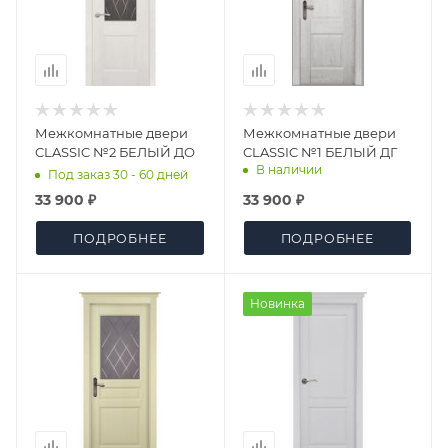
Межкомнатные двери
Межкомнатные двери
CLASSIC №2 БЕЛЫЙ ДО
CLASSIC №1 БЕЛЫЙ ДГ
В наличии
Под заказ 30 - 60 дней
33 900 ₽
33 900 ₽
ПОДРОБНЕЕ
ПОДРОБНЕЕ
Новинка