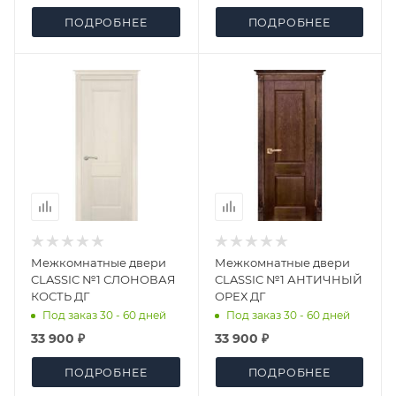
ПОДРОБНЕЕ
ПОДРОБНЕЕ
Межкомнатные двери
Межкомнатные двери
CLASSIC №1 СЛОНОВАЯ
CLASSIC №1 АНТИЧНЫЙ
КОСТЬ ДГ
ОРЕХ ДГ
Под заказ 30 - 60 дней
Под заказ 30 - 60 дней
33 900 ₽
33 900 ₽
ПОДРОБНЕЕ
ПОДРОБНЕЕ