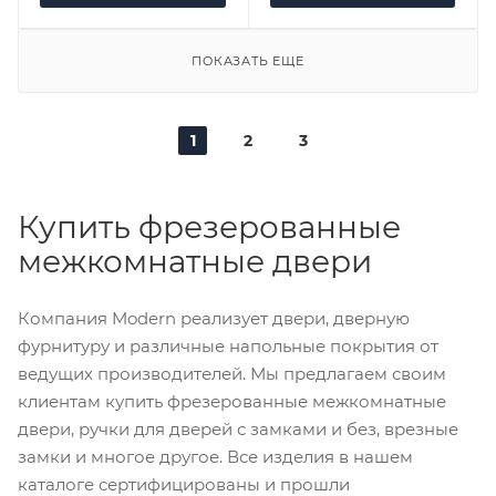
ПОКАЗАТЬ ЕЩЕ
1
2
3
Купить фрезерованные
межкомнатные двери
Компания Modern реализует двери, дверную
фурнитуру и различные напольные покрытия от
ведущих производителей. Мы предлагаем своим
клиентам купить фрезерованные межкомнатные
двери, ручки для дверей с замками и без, врезные
замки и многое другое. Все изделия в нашем
каталоге сертифицированы и прошли