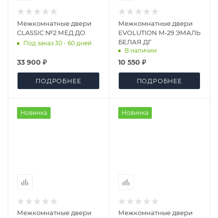
Межкомнатные двери
Межкомнатные двери
CLASSIC №2 МЁД ДО
EVOLUTION M-29 ЭМАЛЬ
БЕЛАЯ ДГ
Под заказ 30 - 60 дней
В наличии
33 900 ₽
10 550 ₽
ПОДРОБНЕЕ
ПОДРОБНЕЕ
Новинка
Новинка
Межкомнатные двери
Межкомнатные двери